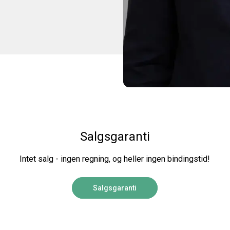
Salgsgaranti
Intet salg - ingen regning, og heller ingen bindingstid!
Salgsgaranti