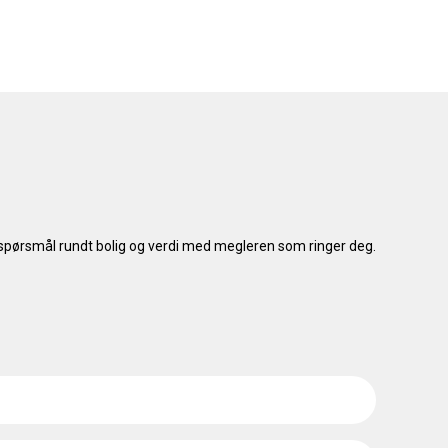
le spørsmål rundt bolig og verdi med megleren som ringer deg.