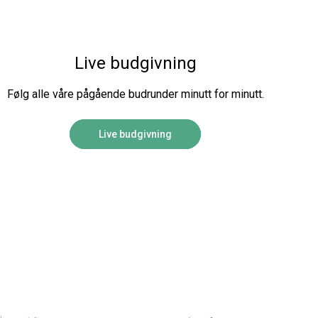
Live budgivning
Følg alle våre pågående budrunder minutt for minutt.
Live budgivning