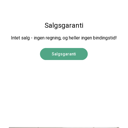
Salgsgaranti
Intet salg - ingen regning, og heller ingen bindingstid!
Salgsgaranti