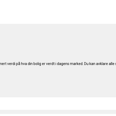
mert verdi på hva din bolig er verdt i dagens marked. Du kan avklare al