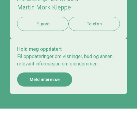
Martin Mork Kleppe
E-post
Telefon
Hold meg oppdatert
Få oppdateringer om visninger, bud og annen
relevant informasjon om eiendommen
Meld interesse