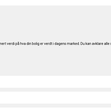
mert verdi på hva din bolig er verdt i dagens marked. Du kan avklare al