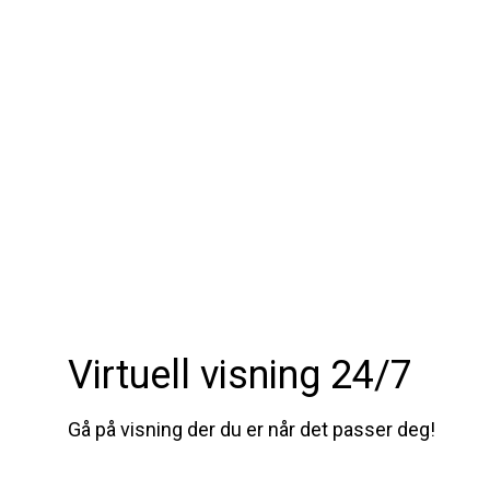
Virtuell visning 24/7
Gå på visning der du er når det passer deg!