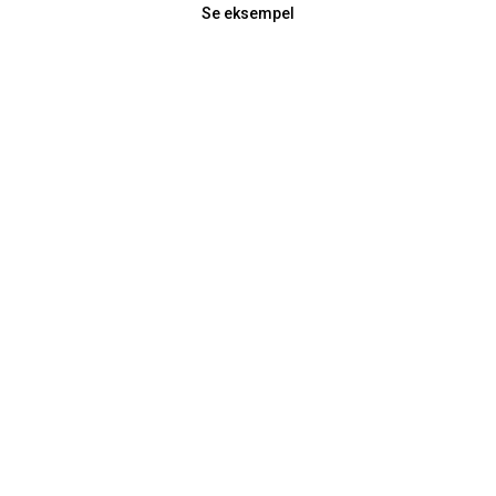
Se eksempel