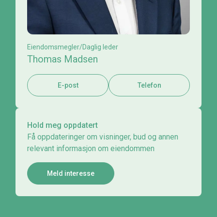
Eiendomsmegler/Daglig leder
Thomas Madsen
E-post
Telefon
Hold meg oppdatert
Få oppdateringer om visninger, bud og annen
relevant informasjon om eiendommen
Meld interesse