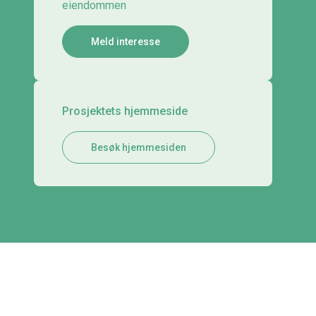
eiendommen
Meld interesse
Prosjektets hjemmeside
Besøk hjemmesiden