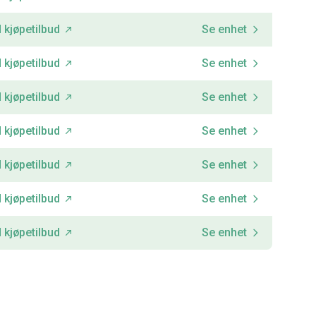
 kjøpetilbud
Se enhet
 kjøpetilbud
Se enhet
 kjøpetilbud
Se enhet
 kjøpetilbud
Se enhet
 kjøpetilbud
Se enhet
 kjøpetilbud
Se enhet
 kjøpetilbud
Se enhet