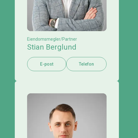
Eiendomsmegler/Partner
Stian Berglund
E-post
Telefon