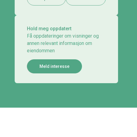
Hold meg oppdatert
Få oppdateringer om visninger og
annen relevant informasjon om
eiendommen
Meld interesse