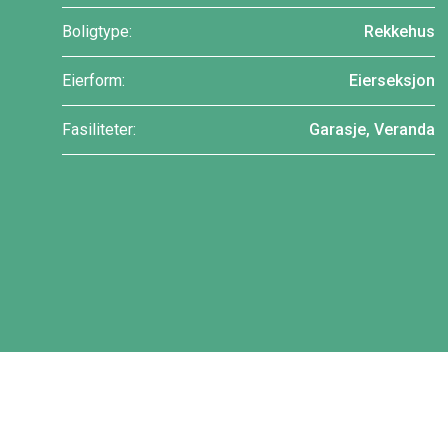
Boligtype:
Rekkehus
Eierform:
Eierseksjon
Fasiliteter:
Garasje, Veranda