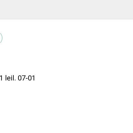
leil. 07-01