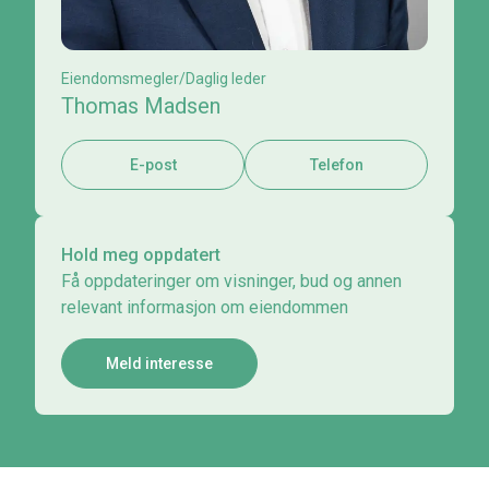
Eiendomsmegler/Daglig leder
Thomas Madsen
E-post
Telefon
Hold meg oppdatert
Få oppdateringer om visninger, bud og annen
relevant informasjon om eiendommen
Meld interesse