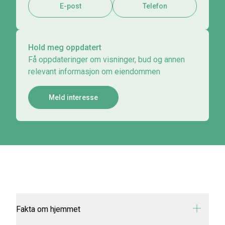
E-post
Telefon
Hold meg oppdatert
Få oppdateringer om visninger, bud og annen
relevant informasjon om eiendommen
Meld interesse
Fakta om hjemmet