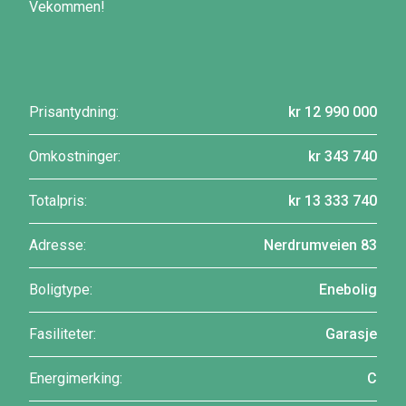
Vekommen!
Prisantydning:
kr 12 990 000
Omkostninger:
kr 343 740
Totalpris:
kr 13 333 740
Adresse:
Nerdrumveien 83
Boligtype:
Enebolig
Fasiliteter:
Garasje
Energimerking:
C