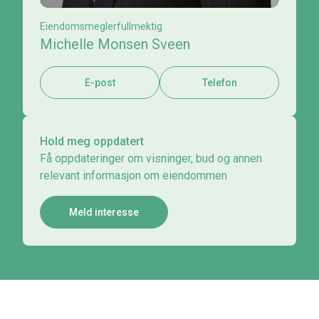
Eiendomsmeglerfullmektig
Michelle Monsen Sveen
E-post
Telefon
Hold meg oppdatert
Få oppdateringer om visninger, bud og annen
relevant informasjon om eiendommen
Meld interesse