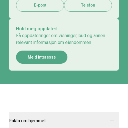
E-post
Telefon
Hold meg oppdatert
Få oppdateringer om visninger, bud og annen
relevant informasjon om eiendommen
Meld interesse
Fakta om hjemmet