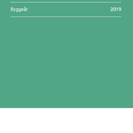
Byggeår:
2019