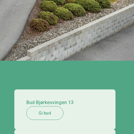
Bud Bjørkesvingen 13
Gi bud