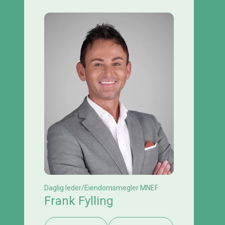
Daglig leder/Eiendomsmegler MNEF
Frank Fylling