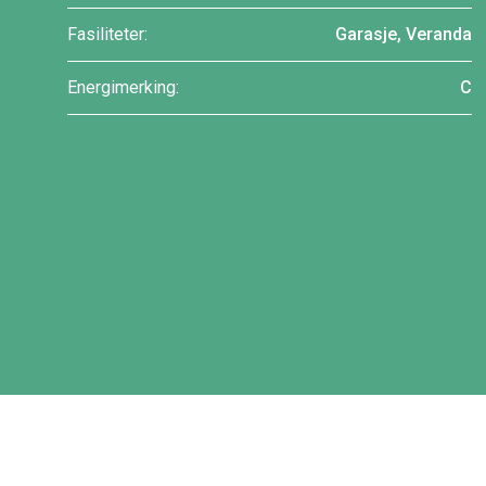
Fasiliteter:
Garasje, Veranda
Energimerking:
C