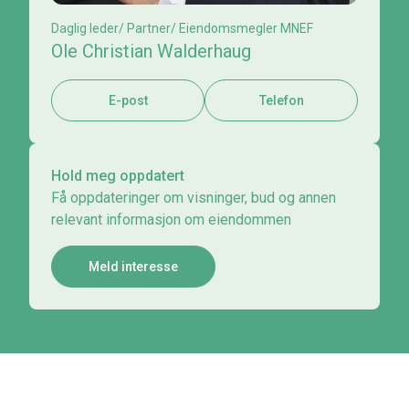
Daglig leder/ Partner/ Eiendomsmegler MNEF
Ole Christian Walderhaug
E-post
Telefon
Hold meg oppdatert
Få oppdateringer om visninger, bud og annen
relevant informasjon om eiendommen
Meld interesse