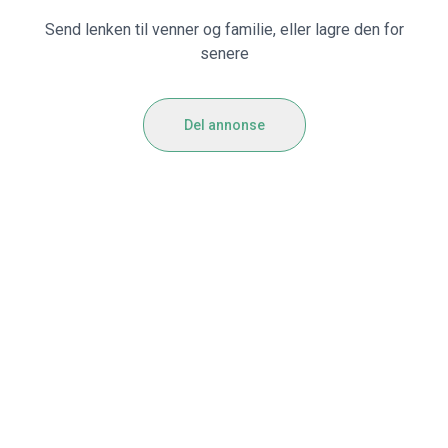
Send lenken til venner og familie, eller lagre den for
senere
Del annonse