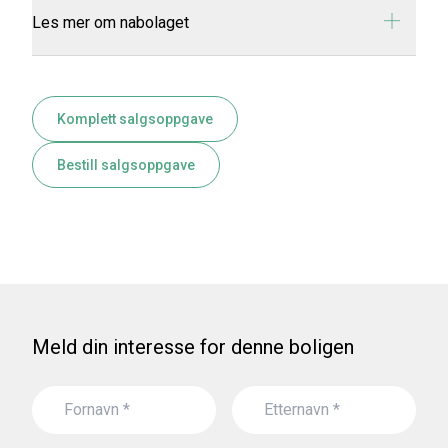
Les mer om nabolaget
Komplett salgsoppgave
Bestill salgsoppgave
Meld din interesse for denne boligen