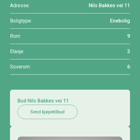
Adresse:
Nils Bakkes vei 11
Boligtype:
Enebolig
Rom:
9
Etasje:
3
Soverom:
6
Bud Nils Bakkes vei 11
Send kjøpetilbud