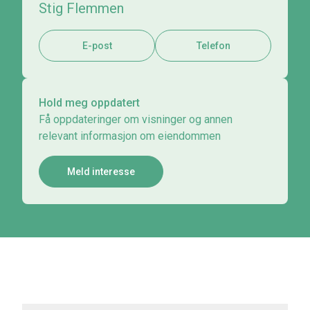
Stig Flemmen
E-post
Telefon
Hold meg oppdatert
Få oppdateringer om visninger og annen
relevant informasjon om eiendommen
Meld interesse