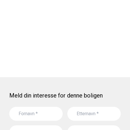
Meld din interesse for denne boligen