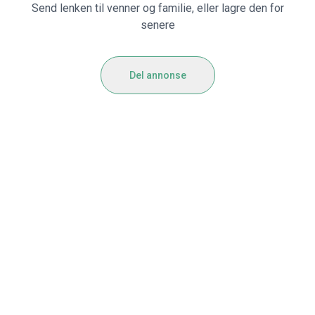
Send lenken til venner og familie, eller lagre den for
senere
Del annonse