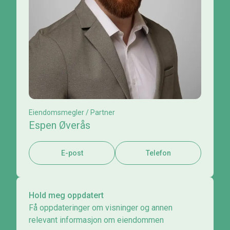
Eiendomsmegler / Partner
Espen Øverås
E-post
Telefon
Hold meg oppdatert
Få oppdateringer om visninger og annen
relevant informasjon om eiendommen