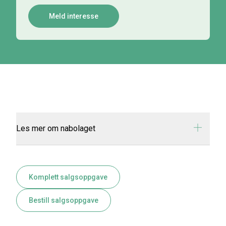
Meld interesse
Les mer om nabolaget
Komplett salgsoppgave
Bestill salgsoppgave