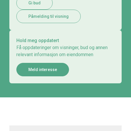
Gi bud
Påmelding til visning
Hold meg oppdatert
Få oppdateringer om visninger, bud og annen
relevant informasjon om eiendommen
Meld interesse