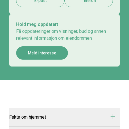
E-post
Telefon
Hold meg oppdatert
Få oppdateringer om visninger, bud og annen
relevant informasjon om eiendommen
Meld interesse
Fakta om hjemmet