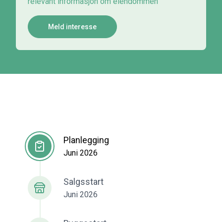
relevant informasjon om eiendommen
Meld interesse
Planlegging
Juni 2026
Salgsstart
Juni 2026