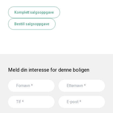
Komplett salgsoppgave
Bestill salgsoppgave
Meld din interesse for denne boligen