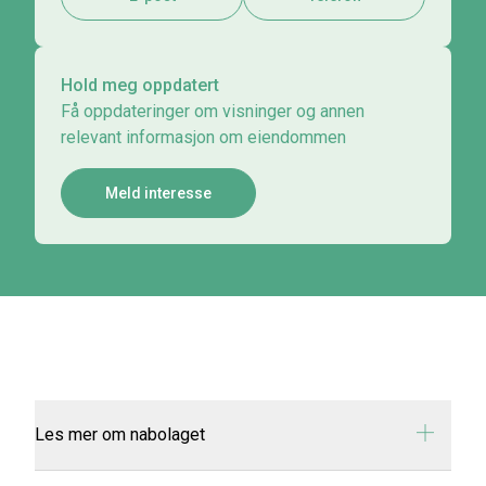
Hold meg oppdatert
Få oppdateringer om visninger og annen
relevant informasjon om eiendommen
Meld interesse
Les mer om nabolaget