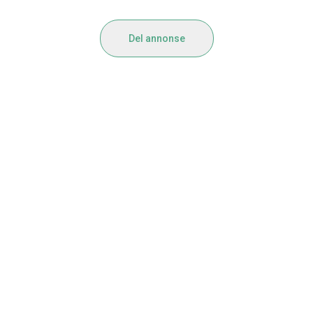
Del annonse