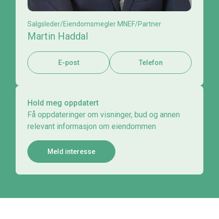
Salgsleder/Eiendomsmegler MNEF/Partner
Martin Haddal
E-post
Telefon
Hold meg oppdatert
Få oppdateringer om visninger, bud og annen
relevant informasjon om eiendommen
Meld interesse