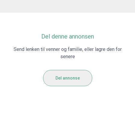
Del denne annonsen
Send lenken til venner og familie, eller lagre den for
senere
Del annonse