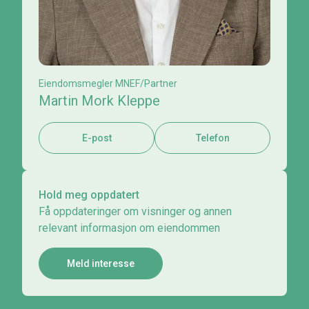
Eiendomsmegler MNEF/Partner
Martin Mork Kleppe
E-post
Telefon
Hold meg oppdatert
Få oppdateringer om visninger og annen
relevant informasjon om eiendommen
Meld interesse