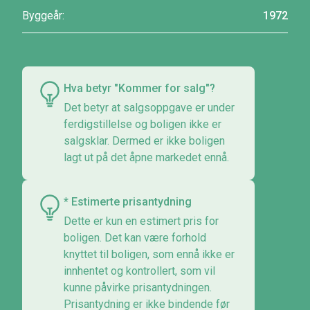
Byggeår:
1972
Hva betyr "Kommer for salg"?
Det betyr at salgsoppgave er under
ferdigstillelse og boligen ikke er
salgsklar. Dermed er ikke boligen
lagt ut på det åpne markedet ennå.
* Estimerte prisantydning
Dette er kun en estimert pris for
boligen. Det kan være forhold
knyttet til boligen, som ennå ikke er
innhentet og kontrollert, som vil
kunne påvirke prisantydningen.
Prisantydning er ikke bindende før