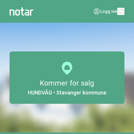
Logg inn
Kommer for salg
HUNDVÅG • Stavanger kommune