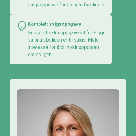
salgsoppgave for boligen foreligger.
Komplett salgsoppgave
Komplett salgsoppgave vil foreligge
så snart boligen er til salgs. Meld
interesse for å bli holdt oppdatert
om boligen.