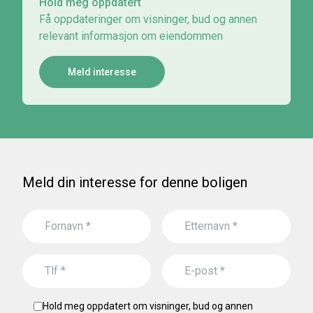
Hold meg oppdatert
Få oppdateringer om visninger, bud og annen
relevant informasjon om eiendommen
Meld interesse
Meld din interesse for denne boligen
Hold meg oppdatert om visninger, bud og annen