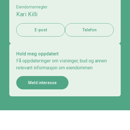
Eiendomsmegler
Kari Killi
E-post
Telefon
Hold meg oppdatert
Få oppdateringer om visninger, bud og annen
relevant informasjon om eiendommen
Meld interesse