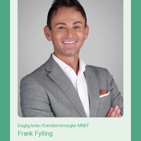
Daglig leder/Eiendomsmegler MNEF
Frank Fylling