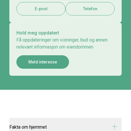
E-post
Telefon
Hold meg oppdatert
Få oppdateringer om visninger, bud og annen
relevant informasjon om eiendommen
Meld interesse
Fakta om hjemmet