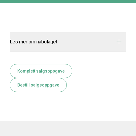
Les mer om nabolaget
Komplett salgsoppgave
Bestill salgsoppgave