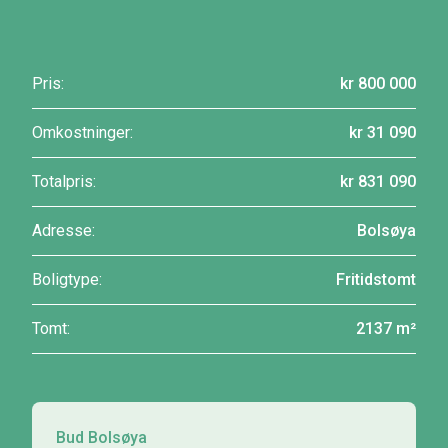
Pris:
kr 800 000
Omkostninger:
kr 31 090
Totalpris:
kr 831 090
Adresse:
Bolsøya
Boligtype:
Fritidstomt
Tomt:
2137 m²
Bud Bolsøya