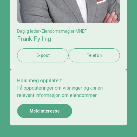
Daglig leder/Eiendomsmegler MNEF
Frank Fylling
E-post
Telefon
Hold meg oppdatert
Få oppdateringer om visninger og annen
relevant informasjon om eiendommen
Meld interesse