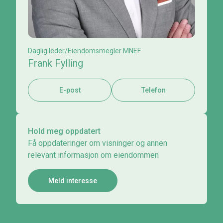
Daglig leder/Eiendomsmegler MNEF
Frank Fylling
E-post
Telefon
Hold meg oppdatert
Få oppdateringer om visninger og annen
relevant informasjon om eiendommen
Meld interesse