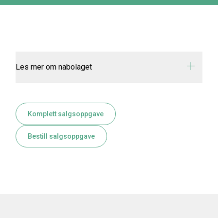
Les mer om nabolaget
Komplett salgsoppgave
Bestill salgsoppgave