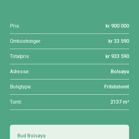
Pris:
kr 900 000
Omkostninger:
kr 33 590
Totalpris:
kr 933 590
Adresse:
Bolsøya
Boligtype:
Fritidstomt
Tomt:
2137 m²
Bud Bolsøya