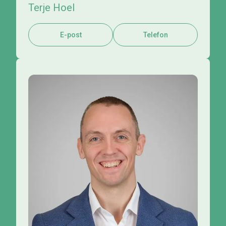
Terje Hoel
E-post
Telefon