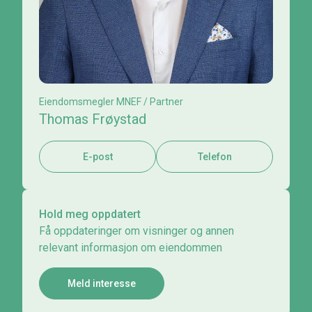
Eiendomsmegler MNEF / Partner
Thomas Frøystad
E-post
Telefon
Hold meg oppdatert
Få oppdateringer om visninger og annen
relevant informasjon om eiendommen
Meld interesse