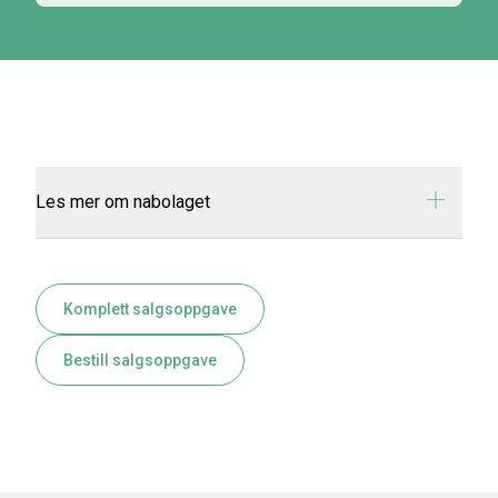
Les mer om nabolaget
Komplett salgsoppgave
Bestill salgsoppgave