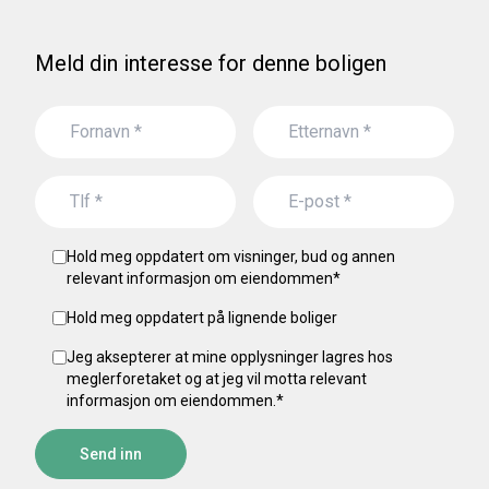
Meld din interesse for denne boligen
Hold meg oppdatert om visninger, bud og annen
relevant informasjon om eiendommen
*
Hold meg oppdatert på lignende boliger
Jeg aksepterer at mine opplysninger lagres hos
meglerforetaket og at jeg vil motta relevant
informasjon om eiendommen.
*
Send inn