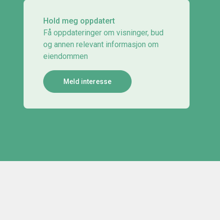
Hold meg oppdatert
Få oppdateringer om visninger, bud
og annen relevant informasjon om
eiendommen
Meld interesse