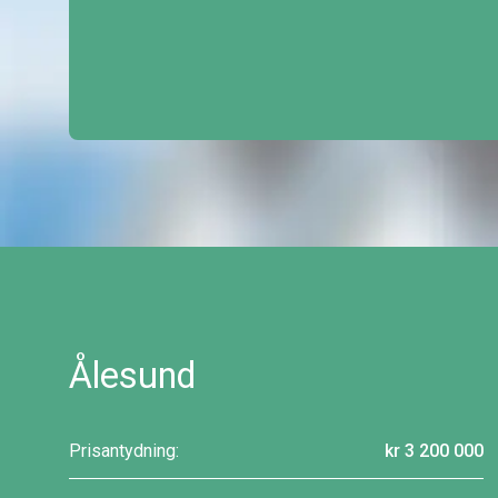
Ålesund
Prisantydning:
kr 3 200 000