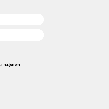
nformasjon om