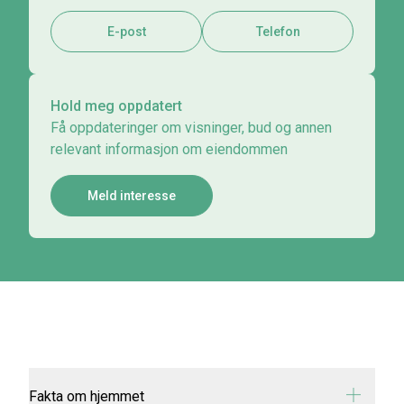
E-post
Telefon
Hold meg oppdatert
Få oppdateringer om visninger, bud og annen
relevant informasjon om eiendommen
Meld interesse
Fakta om hjemmet