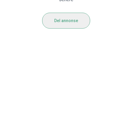
Del annonse