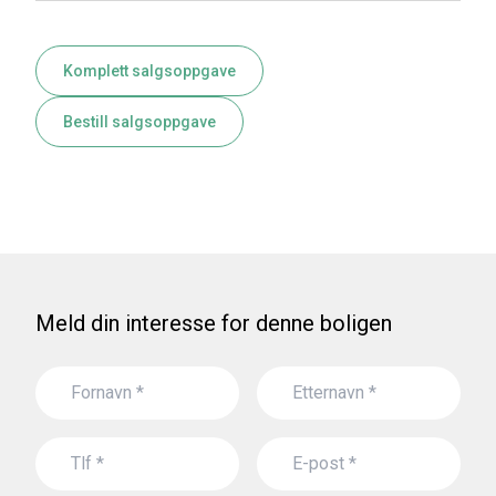
Komplett salgsoppgave
Bestill salgsoppgave
Meld din interesse for denne boligen