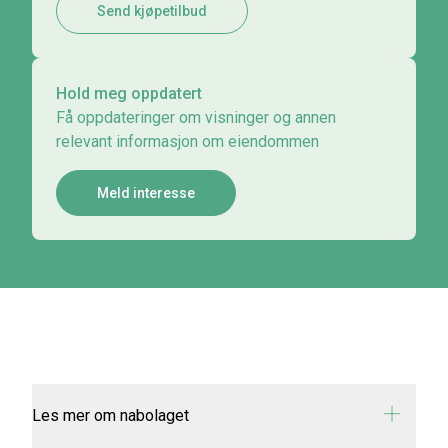
Send kjøpetilbud
Hold meg oppdatert
Få oppdateringer om visninger og annen
relevant informasjon om eiendommen
Meld interesse
Les mer om nabolaget