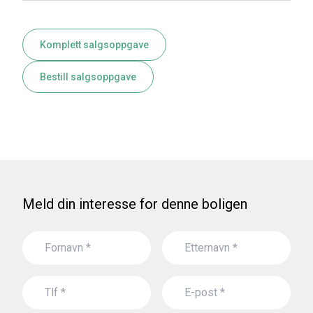
Komplett salgsoppgave
Bestill salgsoppgave
Meld din interesse for denne boligen