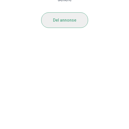
Del annonse