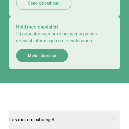
Send kjøpetilbud
Hold meg oppdatert
Få oppdateringer om visninger og annen
relevant informasjon om eiendommen
Meld interesse
Les mer om nabolaget