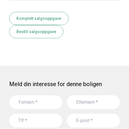
Komplett salgsoppgave
Bestill salgsoppgave
Meld din interesse for denne boligen