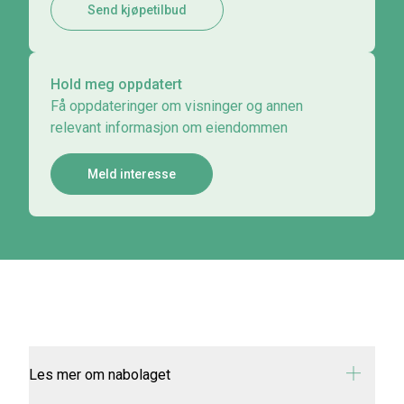
Send kjøpetilbud
Hold meg oppdatert
Få oppdateringer om visninger og annen
relevant informasjon om eiendommen
Meld interesse
Les mer om nabolaget