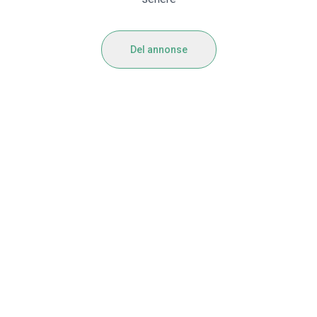
Del annonse