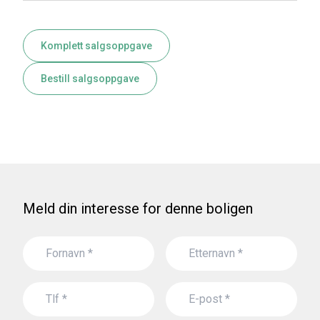
Komplett salgsoppgave
Bestill salgsoppgave
Meld din interesse for denne boligen