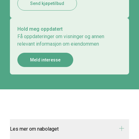
Send kjøpetilbud
Hold meg oppdatert
Få oppdateringer om visninger og annen
relevant informasjon om eiendommen
Meld interesse
Les mer om nabolaget