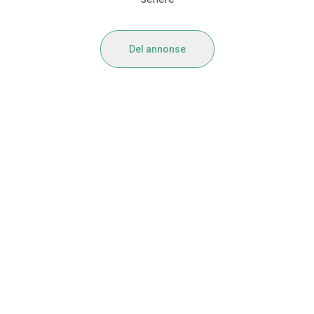
Del annonse