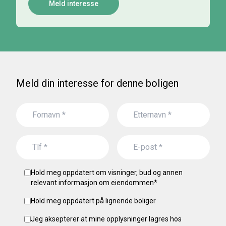
Meld interesse
Meld din interesse for denne boligen
Hold meg oppdatert om visninger, bud og annen
relevant informasjon om eiendommen
*
Hold meg oppdatert på lignende boliger
Jeg aksepterer at mine opplysninger lagres hos