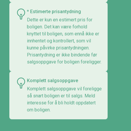
* Estimerte prisantydning
Dette er kun en estimert pris for
boligen. Det kan være forhold
knyttet til boligen, som ennå ikke er
innhentet og kontrollert, som vil
kunne påvirke prisantydningen.
Prisantydning er ikke bindende før
salgsoppgave for boligen foreligger.
Komplett salgsoppgave
Komplett salgsoppgave vil foreligge
så snart boligen er til salgs. Meld
interesse for å bli holdt oppdatert
om boligen.