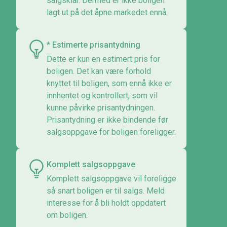
salgsklar. Dermed er ikke boligen
lagt ut på det åpne markedet ennå.
* Estimerte prisantydning
Dette er kun en estimert pris for
boligen. Det kan være forhold
knyttet til boligen, som ennå ikke er
innhentet og kontrollert, som vil
kunne påvirke prisantydningen.
Prisantydning er ikke bindende før
salgsoppgave for boligen foreligger.
Komplett salgsoppgave
Komplett salgsoppgave vil foreligge
så snart boligen er til salgs. Meld
interesse for å bli holdt oppdatert
om boligen.