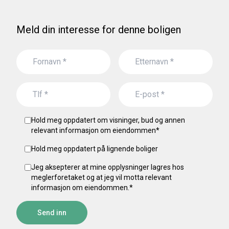
Meld din interesse for denne boligen
Hold meg oppdatert om visninger, bud og annen
relevant informasjon om eiendommen
*
Hold meg oppdatert på lignende boliger
Jeg aksepterer at mine opplysninger lagres hos
meglerforetaket og at jeg vil motta relevant
informasjon om eiendommen.
*
Send inn