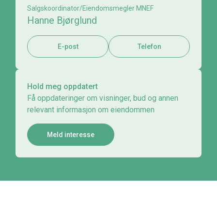
Salgskoordinator/Eiendomsmegler MNEF
Hanne Bjørglund
E-post
Telefon
Hold meg oppdatert
Få oppdateringer om visninger, bud og annen
relevant informasjon om eiendommen
Meld interesse