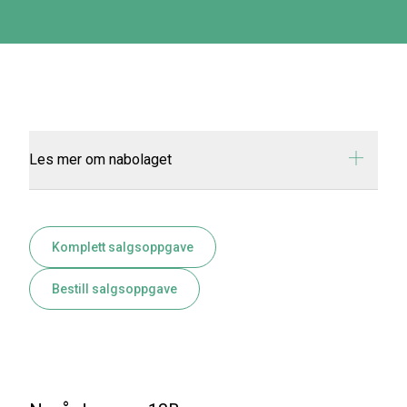
Les mer om nabolaget
Komplett salgsoppgave
Bestill salgsoppgave