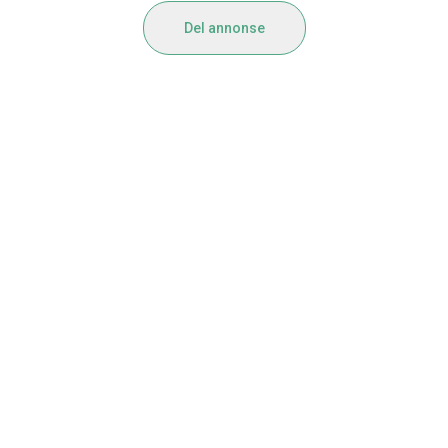
Del annonse