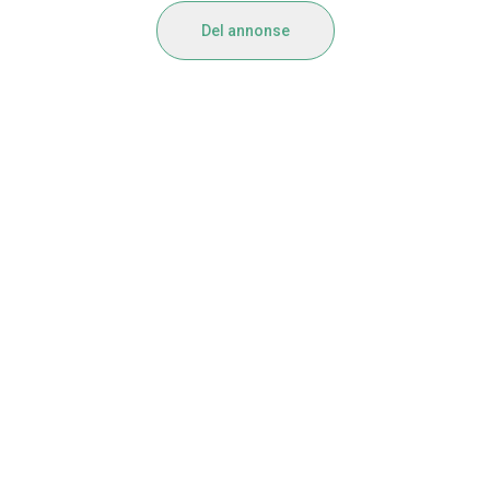
Del annonse