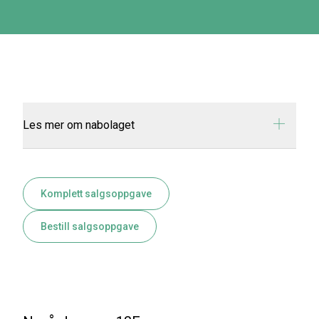
Les mer om nabolaget
Komplett salgsoppgave
Bestill salgsoppgave