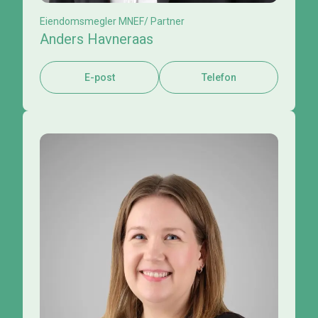
Eiendomsmegler MNEF/ Partner
Anders Havneraas
E-post
Telefon