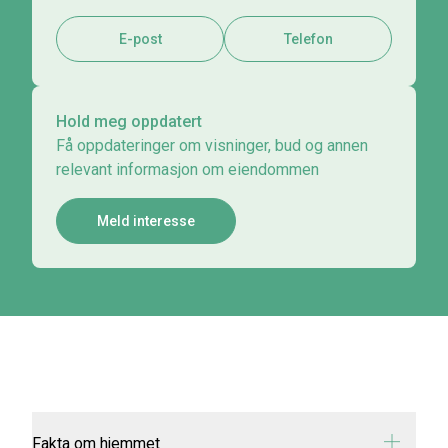
E-post
Telefon
Hold meg oppdatert
Få oppdateringer om visninger, bud og annen
relevant informasjon om eiendommen
Meld interesse
Fakta om hjemmet