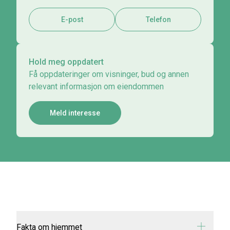
E-post
Telefon
Hold meg oppdatert
Få oppdateringer om visninger, bud og annen
relevant informasjon om eiendommen
Meld interesse
Fakta om hjemmet