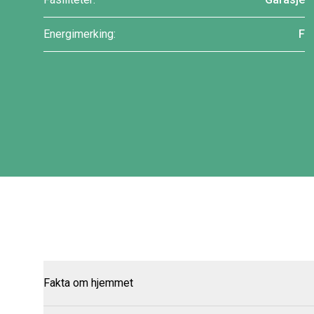
Energimerking:
F
Fakta om hjemmet