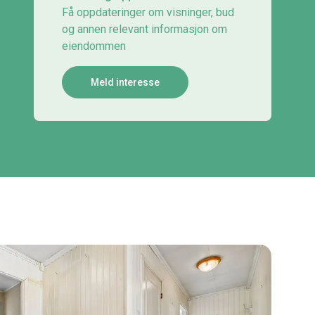
Få oppdateringer om visninger, bud
og annen relevant informasjon om
eiendommen
Meld interesse