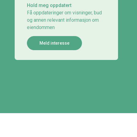
Hold meg oppdatert
Få oppdateringer om visninger, bud
og annen relevant informasjon om
eiendommen
Meld interesse