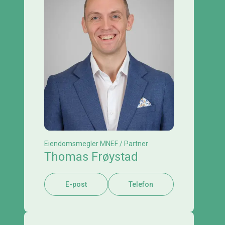
Eiendomsmegler MNEF / Partner
Thomas Frøystad
E-post
Telefon