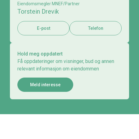
Eiendomsmegler MNEF/Partner
Torstein Drevik
E-post
Telefon
Hold meg oppdatert
Få oppdateringer om visninger, bud og annen
relevant informasjon om eiendommen
Meld interesse