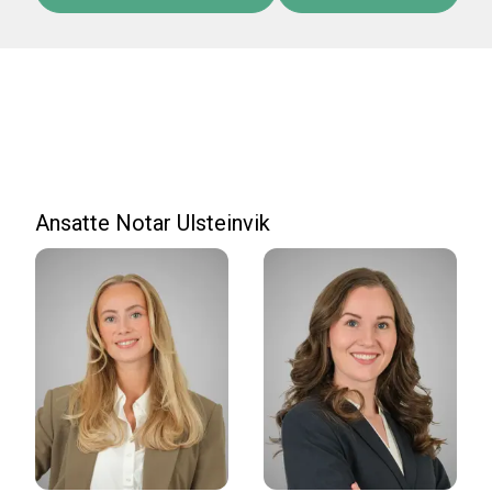
Ansatte Notar Ulsteinvik