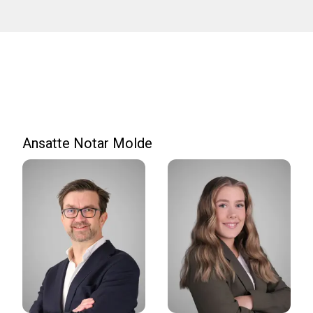
Ansatte Notar Molde