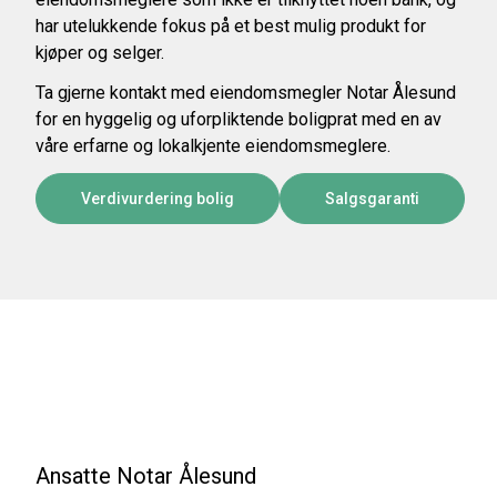
har utelukkende fokus på et best mulig produkt for
kjøper og selger.
Ta gjerne kontakt med eiendomsmegler Notar Ålesund
for en hyggelig og uforpliktende boligprat med en av
våre erfarne og lokalkjente eiendomsmeglere.
Verdivurdering bolig
Salgsgaranti
Ansatte Notar Ålesund