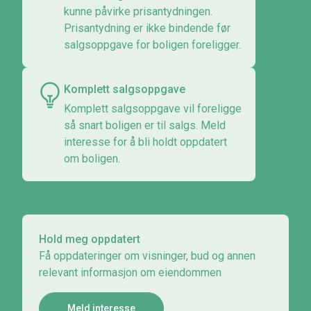
kunne påvirke prisantydningen.
Prisantydning er ikke bindende før
salgsoppgave for boligen foreligger.
Komplett salgsoppgave
Komplett salgsoppgave vil foreligge
så snart boligen er til salgs. Meld
interesse for å bli holdt oppdatert
om boligen.
Hold meg oppdatert
Få oppdateringer om visninger, bud og annen
relevant informasjon om eiendommen
Meld interesse