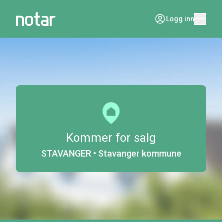
Logg inn
Kommer for salg
STAVANGER • Stavanger kommune