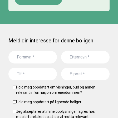
Meld din interesse for denne boligen
Hold meg oppdatert om visninger, bud og annen
relevant informasjon om eiendommen
*
Hold meg oppdatert på lignende boliger
Jeg aksepterer at mine opplysninger lagres hos
meglerforetaket og at jeg vil motta relevant