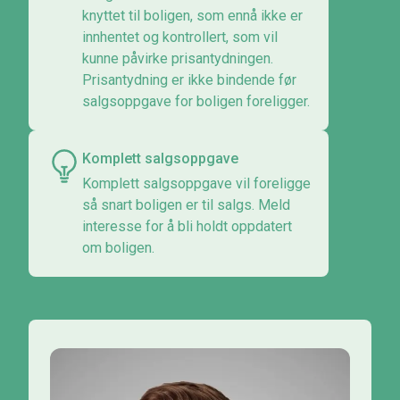
knyttet til boligen, som ennå ikke er
innhentet og kontrollert, som vil
kunne påvirke prisantydningen.
Prisantydning er ikke bindende før
salgsoppgave for boligen foreligger.
Komplett salgsoppgave
Komplett salgsoppgave vil foreligge
så snart boligen er til salgs. Meld
interesse for å bli holdt oppdatert
om boligen.