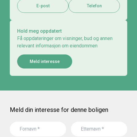
E-post
Telefon
Hold meg oppdatert
Få oppdateringer om visninger, bud og annen
relevant informasjon om eiendommen
Meld interesse
Meld din interesse for denne boligen