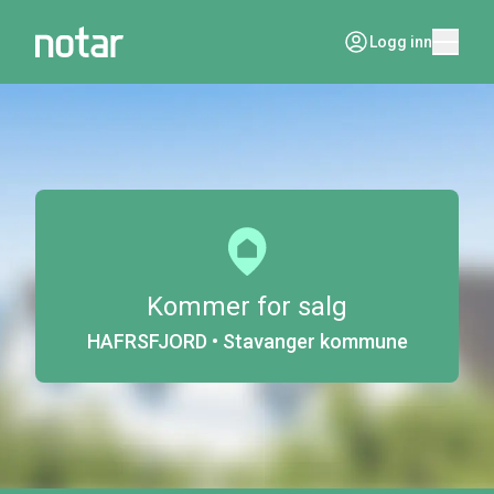
Logg inn
Kommer for salg
HAFRSFJORD • Stavanger kommune