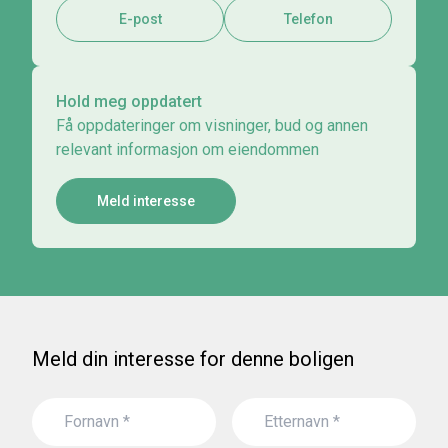
E-post
Telefon
Hold meg oppdatert
Få oppdateringer om visninger, bud og annen
relevant informasjon om eiendommen
Meld interesse
Meld din interesse for denne boligen