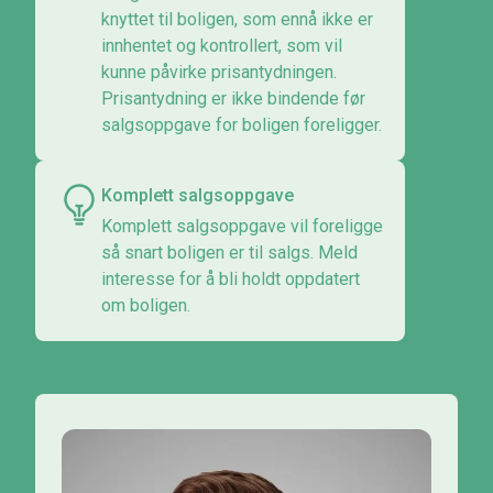
knyttet til boligen, som ennå ikke er
innhentet og kontrollert, som vil
kunne påvirke prisantydningen.
Prisantydning er ikke bindende før
salgsoppgave for boligen foreligger.
Komplett salgsoppgave
Komplett salgsoppgave vil foreligge
så snart boligen er til salgs. Meld
interesse for å bli holdt oppdatert
om boligen.